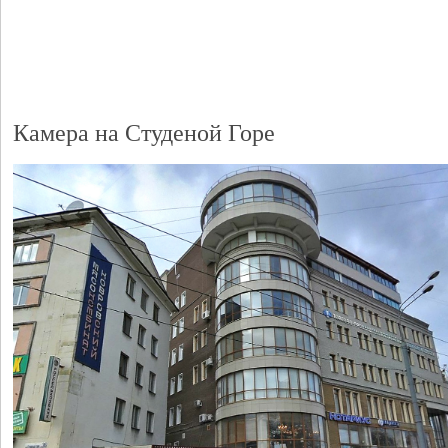
Камера на Студеной Горе