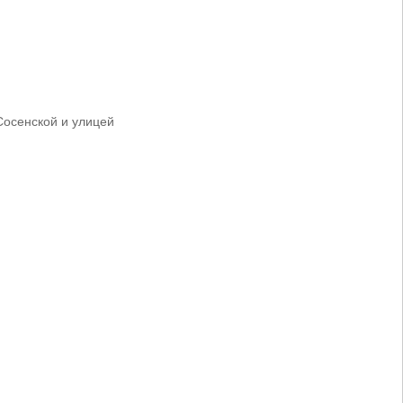
Сосенской и улицей