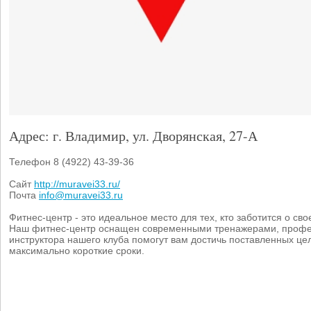
Адрес: г. Владимир, ул. Дворянская, 27-А
Телефон 8 (4922) 43-39-36
Сайт
http://muravei33.ru/
Почта
info@muravei33.ru
Фитнес-центр - это идеальное место для тех, кто заботится о сво
Наш фитнес-центр оснащен современными тренажерами, проф
инструктора нашего клуба помогут вам достичь поставленных це
максимально короткие сроки.