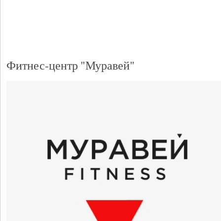
Фитнес-центр "Муравей"