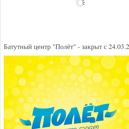
Батутный центр "Полёт" - закрыт с 24.03.