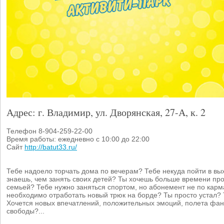
Адрес: г. Владимир, ул. Дворянская, 27-А, к. 2
Телефон 8-904-259-22-00
Время работы: ежедневно с 10:00 до 22:00
Сайт
http://batut33.ru/
Тебе надоело торчать дома по вечерам? Тебе некуда пойти в в
знаешь, чем занять своих детей? Ты хочешь больше времени про
семьей? Тебе нужно заняться спортом, но абонемент не по карм
необходимо отработать новый трюк на борде? Ты просто устал? 
Хочется новых впечатлений, положительных эмоций, полета фан
свободы?...