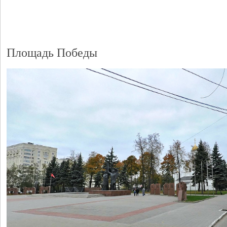
Площадь Победы