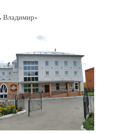
ь Владимир»