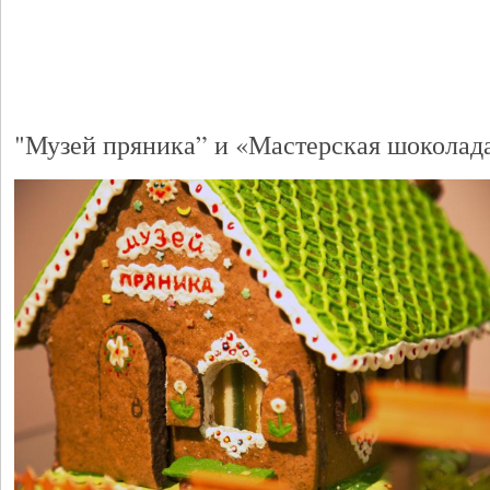
"Музей пряника” и «Мастерская шоколад