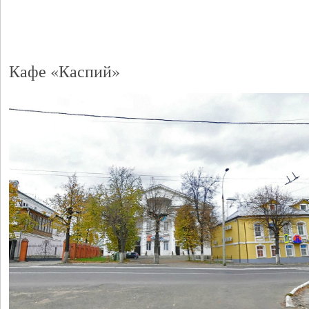
Кафе «Каспий»